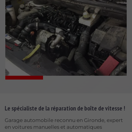
Le spécialiste de la réparation de boîte de vitesse !
Garage automobile reconnu en Gironde, expert
en voitures manuelles et automatiques