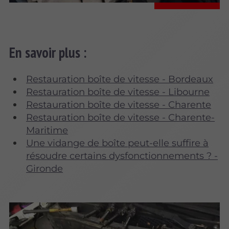
En savoir plus :
Restauration boîte de vitesse - Bordeaux
Restauration boîte de vitesse - Libourne
Restauration boîte de vitesse - Charente
Restauration boîte de vitesse - Charente-
Maritime
Une vidange de boîte peut-elle suffire à
résoudre certains dysfonctionnements ? -
Gironde