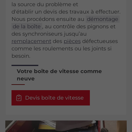
la source du problème et
d'établir un devis des travaux à effectuer.
Nous procédons ensuite au
démontage
de la boîte
, au contrôle des pignons et
des synchroniseurs jusqu’au
remplacement
des
pièces
défectueuses
comme les roulements ou les joints si
besoin.
Votre boîte de vitesse comme
neuve
Devis boîte de vitesse