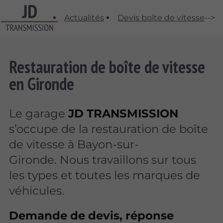
Actualités
Devis boîte de vitesse
-->
Restauration de boîte de vitesse
en Gironde
Le garage
JD TRANSMISSION
s’occupe de la restauration de boîte
de vitesse à Bayon-sur-
Gironde. Nous travaillons sur tous
les types et toutes les marques de
véhicules.
Demande de devis, réponse