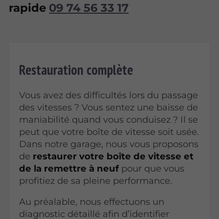
rapide
09 74 56 33 17
Restauration complète
Vous avez des difficultés lors du passage
des vitesses ? Vous sentez une baisse de
maniabilité quand vous conduisez ? Il se
peut que votre boîte de vitesse soit usée.
Dans notre garage, nous vous proposons
de
restaurer votre boîte de vitesse et
de la remettre à neuf
pour que vous
profitiez de sa pleine performance.
Au préalable, nous effectuons un
diagnostic détaillé afin d’identifier