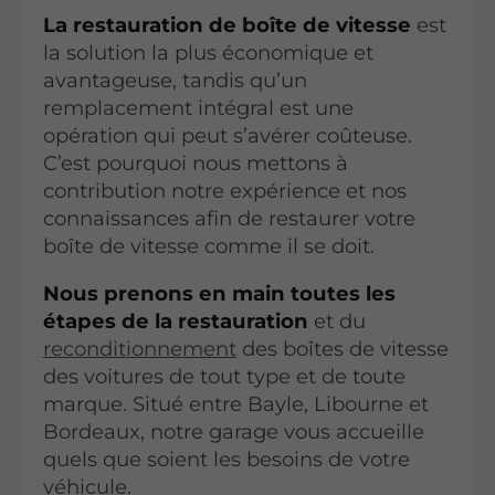
La restauration de boîte de vitesse
est
la solution la plus économique et
avantageuse, tandis qu’un
remplacement intégral est une
opération qui peut s’avérer coûteuse.
C’est pourquoi nous mettons à
contribution notre expérience et nos
connaissances afin de restaurer votre
boîte de vitesse comme il se doit.
Nous prenons en main toutes les
étapes de la restauration
et du
reconditionnement
des boîtes de vitesse
des voitures de tout type et de toute
marque. Situé entre Bayle, Libourne et
Bordeaux, notre garage vous accueille
quels que soient les besoins de votre
véhicule.