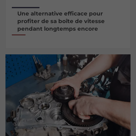
Une alternative efficace pour
profiter de sa boîte de vitesse
pendant longtemps encore