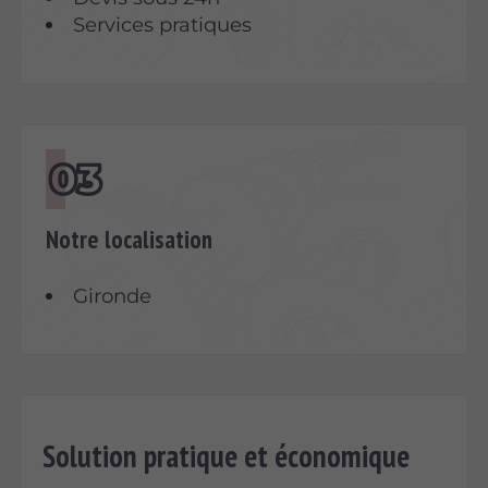
Services pratiques
Notre localisation
Gironde
Solution pratique et économique