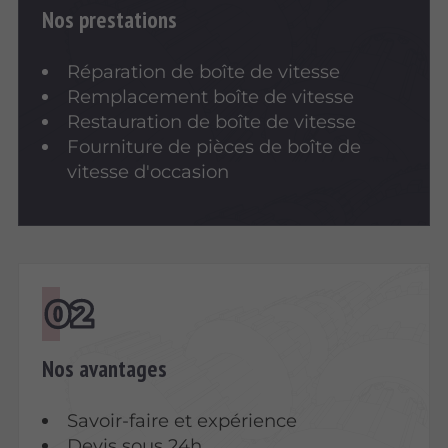
Nos prestations
Réparation de boîte de vitesse
Remplacement boîte de vitesse
Restauration de boîte de vitesse
Fourniture de pièces de boîte de
vitesse d'occasion
Nos avantages
Savoir-faire et expérience
Devis sous 24h