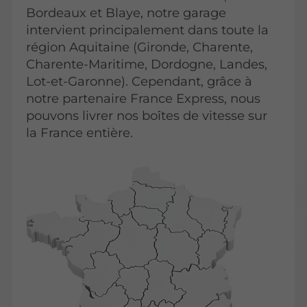
Bordeaux et Blaye, notre garage
intervient principalement dans toute la
région Aquitaine (Gironde, Charente,
Charente-Maritime, Dordogne, Landes,
Lot-et-Garonne). Cependant, grâce à
notre partenaire France Express, nous
pouvons livrer nos boîtes de vitesse sur
la France entière.