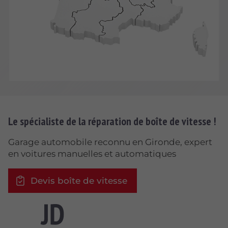
Le spécialiste de la réparation de boîte de vitesse !
Garage automobile reconnu en Gironde, expert
en voitures manuelles et automatiques
Devis boîte de vitesse