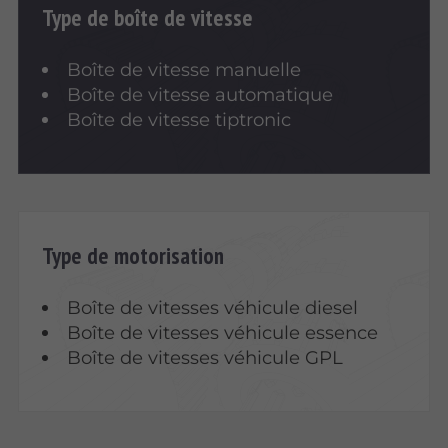
Type de boîte de vitesse
Boîte de vitesse manuelle
Boîte de vitesse automatique
Boîte de vitesse tiptronic
Type de motorisation
Boîte de vitesses véhicule diesel
Boîte de vitesses véhicule essence
Boîte de vitesses véhicule GPL