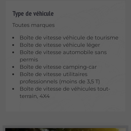
Type de véhicule
Toutes marques
Boîte de vitesse véhicule de tourisme
Boîte de vitesse véhicule léger
Boîte de vitesse automobile sans
permis
Boîte de vitesse camping-car
Boîte de vitesse utilitaires
professionnels (moins de 3,5 T)
Boîte de vitesse de véhicules tout-
terrain, 4X4