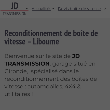
Actualités
Devis boîte de vitesse
-->
Reconditionnement de boîte de
vitesse – Libourne
Bienvenue sur le site de
JD
TRANSMISSION
, garage situé en
Gironde, spécialisé dans le
reconditionnement des boîtes de
vitesse : automobiles, 4X4 &
utilitaires !