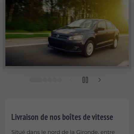
Livraison de nos boîtes de vitesse
Situé dans le nord de la Gironde, entre