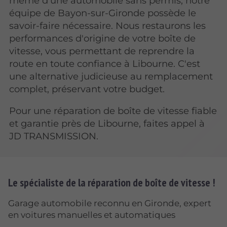
même d'une automobile sans permis, notre
équipe de Bayon-sur-Gironde possède le
savoir-faire nécessaire. Nous restaurons les
performances d'origine de votre boîte de
vitesse, vous permettant de reprendre la
route en toute confiance à Libourne. C'est
une alternative judicieuse au remplacement
complet, préservant votre budget.
Pour une réparation de boîte de vitesse fiable
et garantie près de Libourne, faites appel à
JD TRANSMISSION.
Le spécialiste de la réparation de boîte de vitesse !
Garage automobile reconnu en Gironde, expert
en voitures manuelles et automatiques