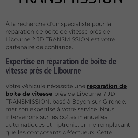
À la recherche d'un spécialiste pour la
réparation de boîte de vitesse près de
Libourne ? JD TRANSMISSION est votre
partenaire de confiance.
Expertise en réparation de boîte de
vitesse près de Libourne
Votre véhicule nécessite une
réparation de
boîte de vitesse
près de Libourne ? JD
TRANSMISSION, basé à Bayon-sur-Gironde,
met son expertise à votre service. Nous
intervenons sur les boîtes manuelles,
automatiques et Tiptronic, en ne remplaçant
que les composants défectueux. Cette