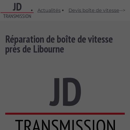
Actualités
Devis boîte de vitesse
-->
Réparation de boîte de vitesse
près de Libourne