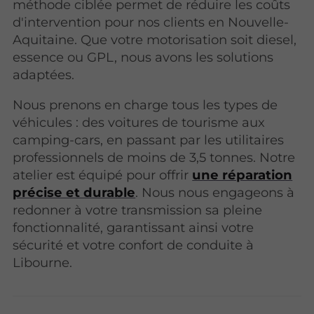
méthode ciblée permet de réduire les coûts
d'intervention pour nos clients en Nouvelle-
Aquitaine. Que votre motorisation soit diesel,
essence ou GPL, nous avons les solutions
adaptées.
Nous prenons en charge tous les types de
véhicules : des voitures de tourisme aux
camping-cars, en passant par les utilitaires
professionnels de moins de 3,5 tonnes. Notre
atelier est équipé pour offrir
une réparation
précise et durable
. Nous nous engageons à
redonner à votre transmission sa pleine
fonctionnalité, garantissant ainsi votre
sécurité et votre confort de conduite à
Libourne.