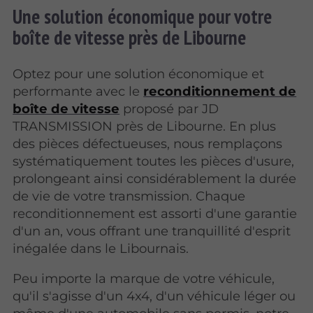
Une solution économique pour votre
boîte de vitesse près de Libourne
Optez pour une solution économique et
performante avec le
reconditionnement de
boîte de vitesse
proposé par JD
TRANSMISSION près de Libourne. En plus
des pièces défectueuses, nous remplaçons
systématiquement toutes les pièces d'usure,
prolongeant ainsi considérablement la durée
de vie de votre transmission. Chaque
reconditionnement est assorti d'une garantie
d'un an, vous offrant une tranquillité d'esprit
inégalée dans le Libournais.
Peu importe la marque de votre véhicule,
qu'il s'agisse d'un 4x4, d'un véhicule léger ou