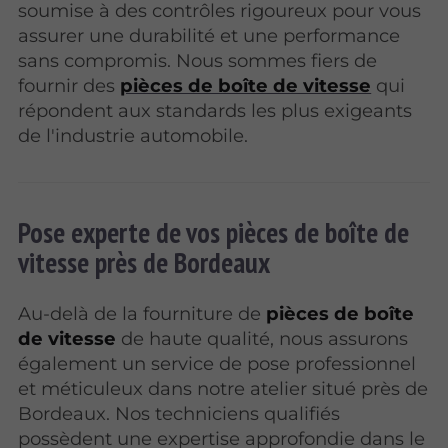
soumise à des contrôles rigoureux pour vous
assurer une durabilité et une performance
sans compromis. Nous sommes fiers de
fournir des
pièces de boîte de vitesse
qui
répondent aux standards les plus exigeants
de l'industrie automobile.
Pose experte de vos pièces de boîte de
vitesse près de Bordeaux
Au-delà de la fourniture de
pièces de boîte
de vitesse
de haute qualité, nous assurons
également un service de pose professionnel
et méticuleux dans notre atelier situé près de
Bordeaux. Nos techniciens qualifiés
possèdent une expertise approfondie dans le