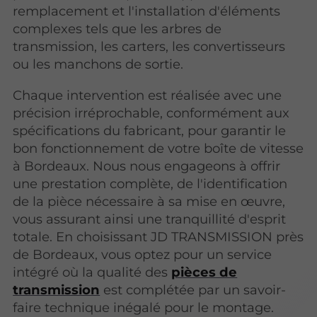
remplacement et l'installation d'éléments
complexes tels que les arbres de
transmission, les carters, les convertisseurs
ou les manchons de sortie.
Chaque intervention est réalisée avec une
précision irréprochable, conformément aux
spécifications du fabricant, pour garantir le
bon fonctionnement de votre boîte de vitesse
à Bordeaux. Nous nous engageons à offrir
une prestation complète, de l'identification
de la pièce nécessaire à sa mise en œuvre,
vous assurant ainsi une tranquillité d'esprit
totale. En choisissant JD TRANSMISSION près
de Bordeaux, vous optez pour un service
intégré où la qualité des
pièces de
transmission
est complétée par un savoir-
faire technique inégalé pour le montage.