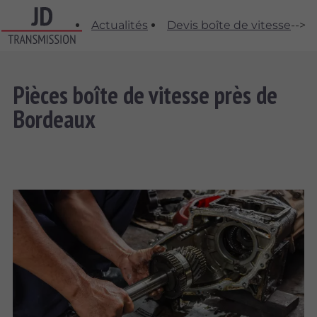
Actualités
Devis boîte de vitesse
-->
Pièces boîte de vitesse près de
Bordeaux