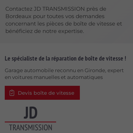
Contactez JD TRANSMISSION près de
Bordeaux pour toutes vos demandes
concernant les pièces de boîte de vitesse et
bénéficiez de notre expertise.
Le spécialiste de la réparation de boîte de vitesse !
Garage automobile reconnu en Gironde, expert
en voitures manuelles et automatiques
Devis boîte de vitesse