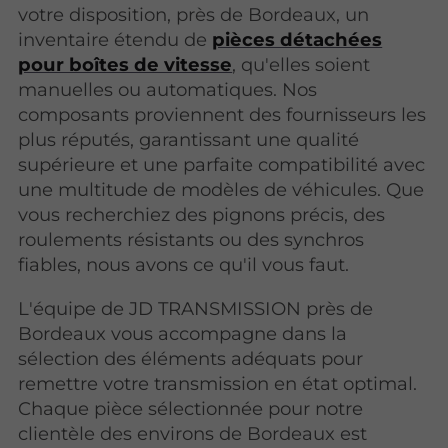
votre disposition, près de Bordeaux, un
inventaire étendu de
pièces détachées
pour boîtes de vitesse
, qu'elles soient
manuelles ou automatiques. Nos
composants proviennent des fournisseurs les
plus réputés, garantissant une qualité
supérieure et une parfaite compatibilité avec
une multitude de modèles de véhicules. Que
vous recherchiez des pignons précis, des
roulements résistants ou des synchros
fiables, nous avons ce qu'il vous faut.
L'équipe de JD TRANSMISSION près de
Bordeaux vous accompagne dans la
sélection des éléments adéquats pour
remettre votre transmission en état optimal.
Chaque pièce sélectionnée pour notre
clientèle des environs de Bordeaux est