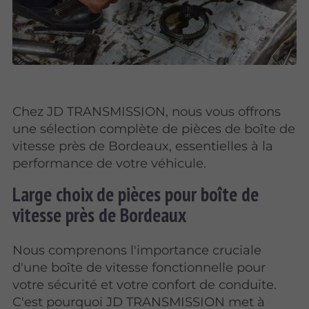
Chez JD TRANSMISSION, nous vous offrons
une sélection complète de pièces de boîte de
vitesse près de Bordeaux, essentielles à la
performance de votre véhicule.
Large choix de pièces pour boîte de
vitesse près de Bordeaux
Nous comprenons l'importance cruciale
d'une boîte de vitesse fonctionnelle pour
votre sécurité et votre confort de conduite.
C'est pourquoi JD TRANSMISSION met à